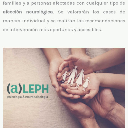
familias y a personas afectadas con cualquier tipo de
afección neurológica
. Se valorarán los casos de
manera individual y se realizan las recomendaciones
de intervención más oportunas y accesibles.