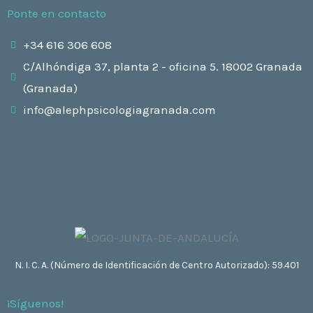
Ponte en contacto
+34 616 306 608
C/Alhóndiga 37, planta 2 - oficina 5. 18002 Granada
(Granada)
info@alephpsicologiagranada.com
N. I. C. A. (Número de Identificación de Centro Autorizado): 59.401
¡Síguenos!