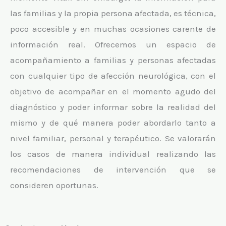
las familias y la propia persona afectada, es técnica,
poco accesible y en muchas ocasiones carente de
información real. Ofrecemos un espacio de
acompañamiento a familias y personas afectadas
con cualquier tipo de afección neurológica, con el
objetivo de acompañar en el momento agudo del
diagnóstico y poder informar sobre la realidad del
mismo y de qué manera poder abordarlo tanto a
nivel familiar, personal y terapéutico. Se valorarán
los casos de manera individual realizando las
recomendaciones de intervención que se
consideren oportunas.