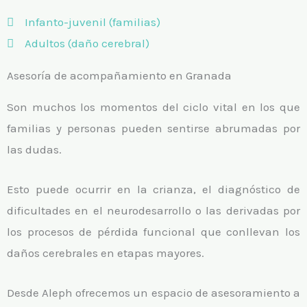
Infanto-juvenil (familias)
Adultos (daño cerebral)
Asesoría de acompañamiento en Granada
Son muchos los momentos del ciclo vital en los que
familias y personas pueden sentirse abrumadas por
las dudas.
Esto puede ocurrir en la crianza, el diagnóstico de
dificultades en el neurodesarrollo o las derivadas por
los procesos de pérdida funcional que conllevan los
daños cerebrales en etapas mayores.
Desde Aleph ofrecemos un espacio de asesoramiento a