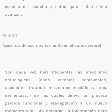
espacio de escucha y calma para saber cómo
avanzar.
Adultos
Asesorías de acompañamiento en el daño cerebral
Son cada vez más frecuentes las afecciones
neurológicas (daño cerebral sobrevenido,
accidentes, traumatismos craneoencefálicos, ictus,
demencias…) de las cuales deriva un proceso
pérdida funcional y readaptación a un nuevo
momento vital. Sin embargo, la información para