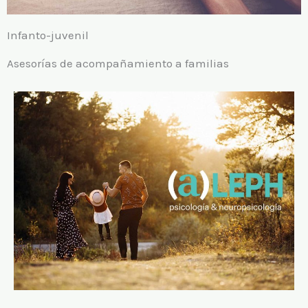
Infanto-juvenil
Asesorías de acompañamiento a familias