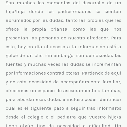
Son muchos los momentos del desarrollo de un
hijo/hija donde los padres/madres se sienten
abrumados por las dudas, tanto las propias que les
ofrece la propia crianza, como las que nos
presentan las personas de nuestro alrededor. Para
esto, hoy en día el acceso a la información está a
golpe de un clic, sin embargo, son demasiadas las
fuentes y muchas veces las dudas se incrementan
por informaciones contradictoras. Partiendo de aquí
y de esta necesidad de acompañamiento familiar,
ofrecemos un espacio de asesoramiento a familias,
para abordar esas dudas e incluso poder identificar
cual es el siguiente paso a seguir tras informaros
desde el colegio o el pediatra que vuestro hijo/a
tiene algún tipo de necesidad o dificultad. Un