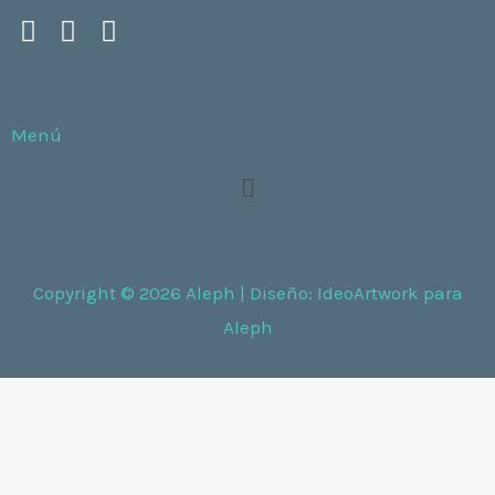
Menú
Menú
Copyright © 2026 Aleph | Diseño:
IdeoArtwork
para
Aleph